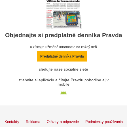
Objednajte si predplatné denníka Pravda
a získajte užitočné informácie na každý deň
Predplatné denníka Pravda
sledujte naše sociálne siete
stiahnite si aplikáciu a čítajte Pravdu pohodlne aj v
mobile
Kontakty
Reklama
Otázky a odpovede
Podmienky používania